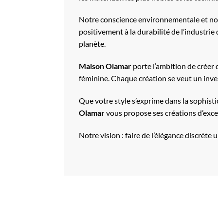
Notre conscience environnementale et notr
positivement à la durabilité de l’industri
planète.
Maison Olamar
porte l’ambition de créer 
féminine. Chaque création se veut un inve
Que votre style s’exprime dans la sophisti
Olamar
vous propose ses créations d’excep
Notre vision : faire de l’élégance discrète 